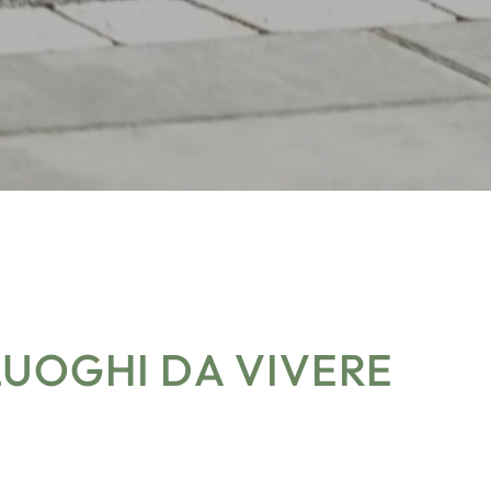
 LUOGHI DA VIVERE