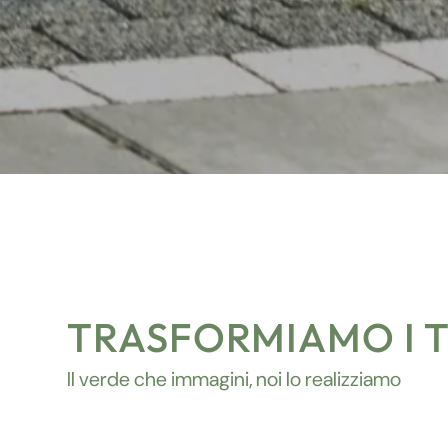
TRASFORMIAMO I T
Il verde che immagini, noi lo realizziamo