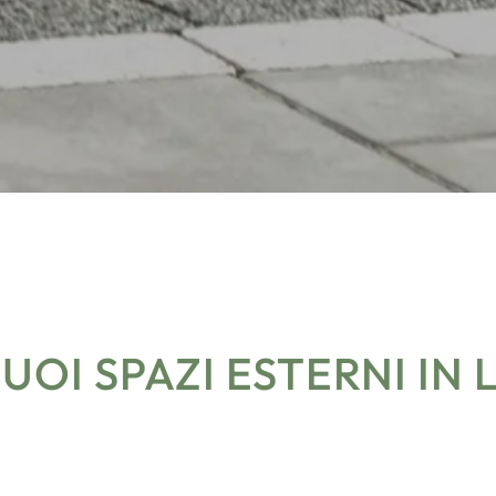
UOI SPAZI ESTERNI IN